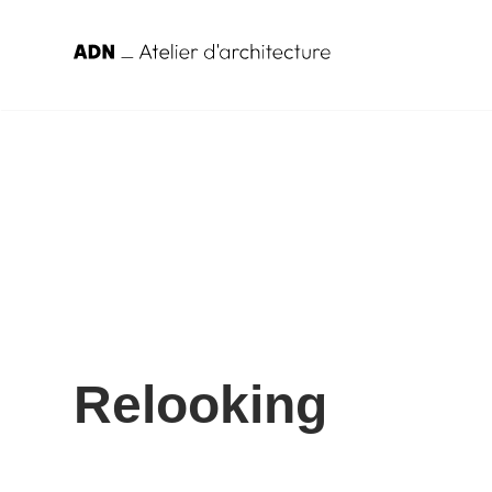
Relooking