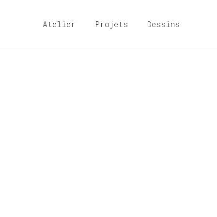
Atelier
Projets
Dessins